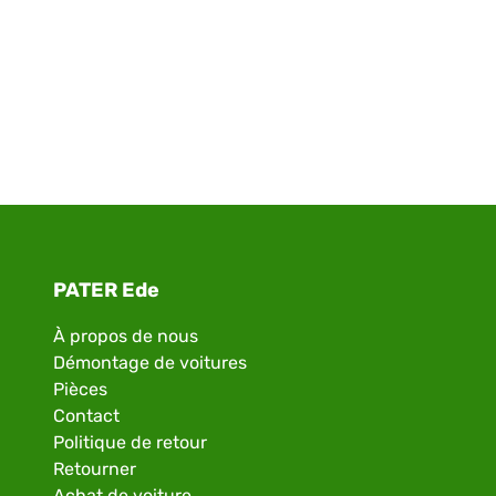
PATER Ede
À propos de nous
Démontage de voitures
Pièces
Contact
Politique de retour
Retourner
Achat de voiture