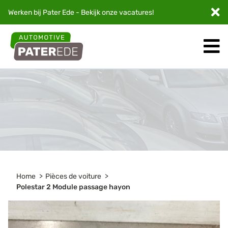
Werken bij Pater Ede - Bekijk onze
vacatures
!
Home
Pièces de voiture
Polestar 2 Module passage hayon