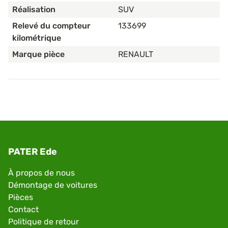
Réalisation
SUV
Relevé du compteur
133699
kilométrique
Marque pièce
RENAULT
PATER Ede
À propos de nous
Démontage de voitures
Pièces
Contact
Politique de retour