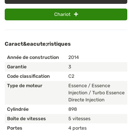
Chariot
Caract&eacute;ristiques
Année de construction
2014
Garantie
3
Code classification
C2
Type de moteur
Essence / Essence
Injection / Turbo Essence
Directe Injection
Cylindrée
898
Boîte de vitesses
5 vitesses
Portes
4 portes