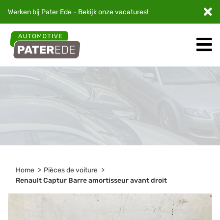
Werken bij Pater Ede - Bekijk onze
vacatures
!
Home
Pièces de voiture
Renault Captur Barre amortisseur avant droit