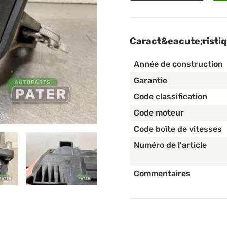
Caract&eacute;risti
Année de construction
Garantie
Code classification
Code moteur
Code boîte de vitesses
Numéro de l'article
Commentaires