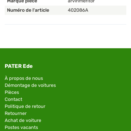
Marque pièce
arvinmeritor
Numéro de l'article
402086A
PATER Ede
À propos de nous
Démontage de voitures
Pièces
Contact
Politique de retour
Retourner
Achat de voiture
Postes vacants