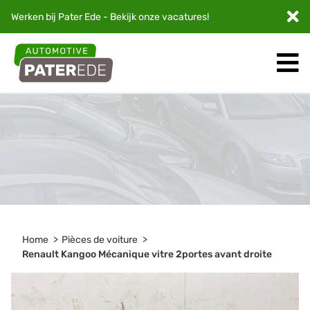
Werken bij Pater Ede - Bekijk onze
vacatures
!
Home
Pièces de voiture
Renault Kangoo Mécanique vitre 2portes avant droite