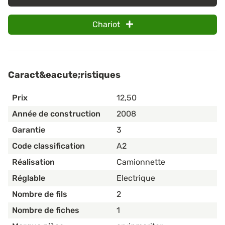
Chariot
Caract&eacute;ristiques
Prix
12,50
Année de construction
2008
Garantie
3
Code classification
A2
Réalisation
Camionnette
Réglable
Electrique
Nombre de fils
2
Nombre de fiches
1