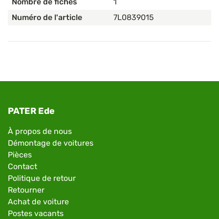
Nombre de fiches
1
Numéro de l'article
7L0839015
PATER Ede
À propos de nous
Démontage de voitures
Pièces
Contact
Politique de retour
Retourner
Achat de voiture
Postes vacants