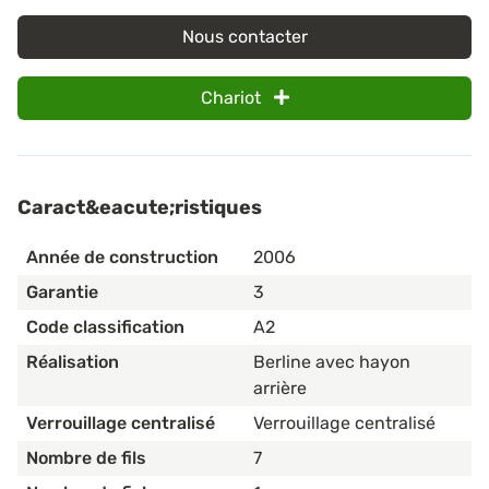
Nous contacter
Chariot
Caract&eacute;ristiques
Année de construction
2006
Garantie
3
Code classification
A2
Réalisation
Berline avec hayon
arrière
Verrouillage centralisé
Verrouillage centralisé
Nombre de fils
7