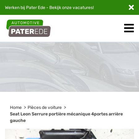
Werken bij Pater Ede - Bekijk onze
vacatures
!
Home
Pièces de voiture
Seat Leon Serrure portière mécanique 4portes arrière
gauche