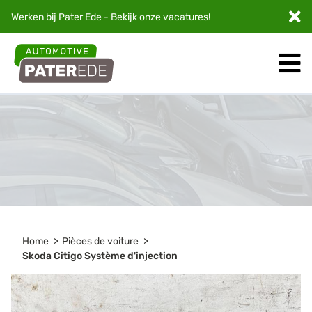
Werken bij Pater Ede - Bekijk onze
vacatures
!
Home
Pièces de voiture
Skoda Citigo Système d'injection