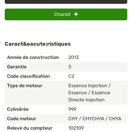
Chariot
Caract&eacute;ristiques
Année de construction
2013
Garantie
3
Code classification
C2
Type de moteur
Essence Injection /
Essence / Essence
Directe Injection
Cylindrée
999
Code moteur
CHY / CHYCHYA / CHYA
Relevé du compteur
102109