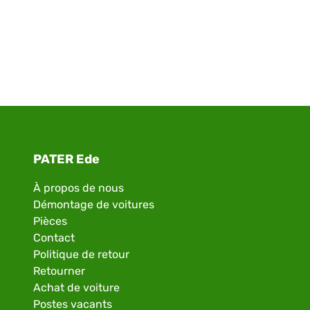
PATER Ede
À propos de nous
Démontage de voitures
Pièces
Contact
Politique de retour
Retourner
Achat de voiture
Postes vacants