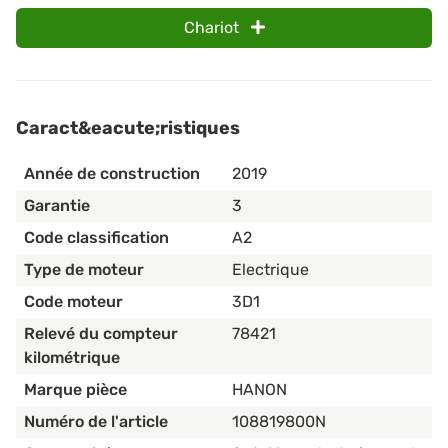
Chariot
Caract&eacute;ristiques
Année de construction
2019
Garantie
3
Code classification
A2
Type de moteur
Electrique
Code moteur
3D1
Relevé du compteur
78421
kilométrique
Marque pièce
HANON
Numéro de l'article
108819800N