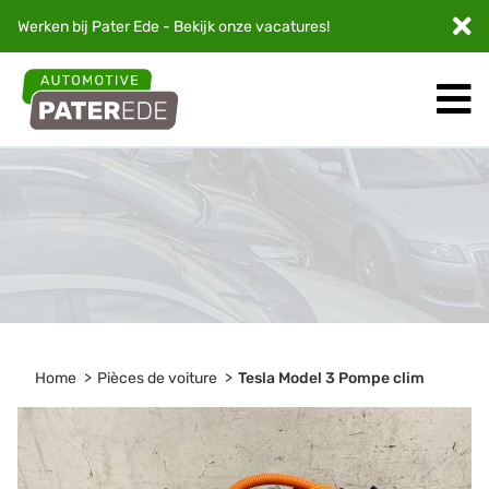
Werken bij Pater Ede - Bekijk onze
vacatures
!
Home
Pièces de voiture
Tesla Model 3 Pompe clim