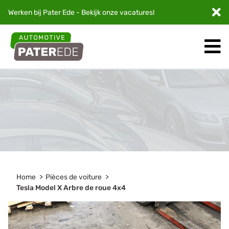
Werken bij Pater Ede - Bekijk onze
vacatures
!
Home
Pièces de voiture
Tesla Model X Arbre de roue 4x4