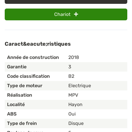
Chariot
Caract&eacute;ristiques
Année de construction
2018
Garantie
3
Code classification
B2
Type de moteur
Electrique
Réalisation
MPV
Localité
Hayon
ABS
Oui
Type de frein
Disque