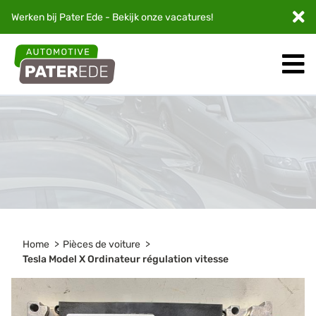
Werken bij Pater Ede - Bekijk onze
vacatures
!
Home
Pièces de voiture
Tesla Model X Ordinateur régulation vitesse