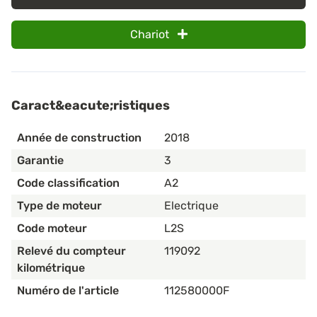
Chariot
Caract&eacute;ristiques
Année de construction
2018
Garantie
3
Code classification
A2
Type de moteur
Electrique
Code moteur
L2S
Relevé du compteur
119092
kilométrique
Numéro de l'article
112580000F