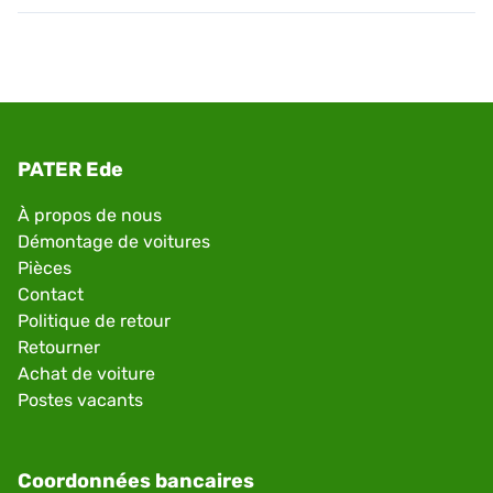
PATER Ede
À propos de nous
Démontage de voitures
Pièces
Contact
Politique de retour
Retourner
Achat de voiture
Postes vacants
Coordonnées bancaires