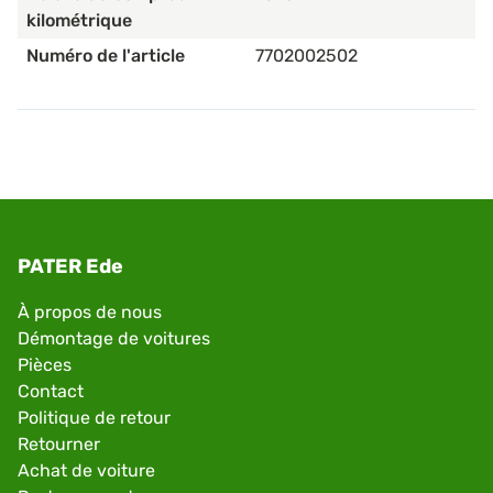
kilométrique
Numéro de l'article
7702002502
PATER Ede
À propos de nous
Démontage de voitures
Pièces
Contact
Politique de retour
Retourner
Achat de voiture