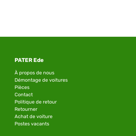
PATER Ede
À propos de nous
Démontage de voitures
Pièces
Contact
Politique de retour
Retourner
Achat de voiture
Postes vacants