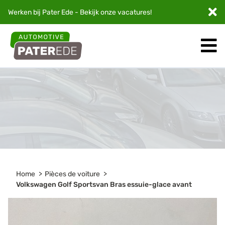
Werken bij Pater Ede - Bekijk onze
vacatures
!
Home
Pièces de voiture
Volkswagen Golf Sportsvan Bras essuie-glace avant