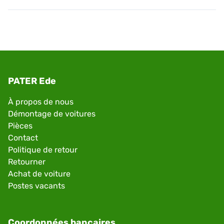
PATER Ede
À propos de nous
Démontage de voitures
Pièces
Contact
Politique de retour
Retourner
Achat de voiture
Postes vacants
Coordonnées bancaires