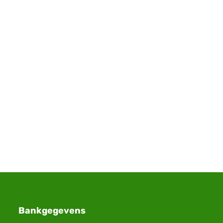
Bankgegevens