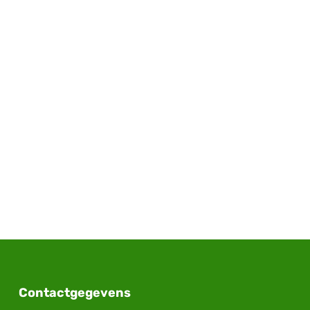
Contactgegevens