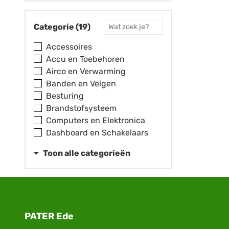
Categorie (19)
Accessoires
Accu en Toebehoren
Airco en Verwarming
Banden en Velgen
Besturing
Brandstofsysteem
Computers en Elektronica
Dashboard en Schakelaars
Toon alle categorieën
PATER Ede