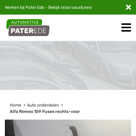
Werken bij Pater Ede - Bekijk onze
vacatures
!
Home
Auto onderdelen
Alfa Romeo 159 Fusee rechts-voor