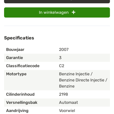
In winkelwagen
Specificaties
Bouwjaar
2007
Garantie
3
Classificatiecode
C2
Motortype
Benzine Injectie /
Benzine Directe Injectie /
Benzine
Cilinderinhoud
2198
Versnellingsbak
Automaat
Aandrijving
Voorwiel