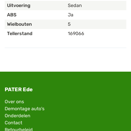
Uitvoering
Sedan
ABS
Ja
Wielbouten
5
Tellerstand
169066
PATER Ede
Over ons
Demontage auto's
Onderdelen
Contact
Retourbeleid