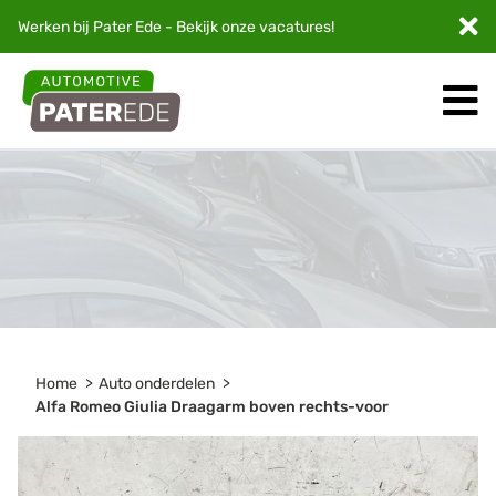
Werken bij Pater Ede - Bekijk onze
vacatures
!
Home
Auto onderdelen
Alfa Romeo Giulia Draagarm boven rechts-voor