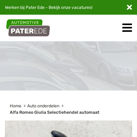
Werken bij Pater Ede - Bekijk onze
vacatures
!
Home
Auto onderdelen
Alfa Romeo Giulia Selectiehendel automaat