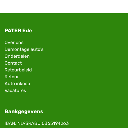
PATER Ede
Over ons
Demontage auto's
Onderdelen
Contact
Retourbeleid
Retour
Auto inkoop
Vacatures
Bankgegevens
IBAN. NL93RABO 0365194263