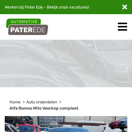
Werken bij Pater Ede - Bekijk onze
vacatures
!
Home
Auto onderdelen
Alfa Romeo Mito Voorkop compleet