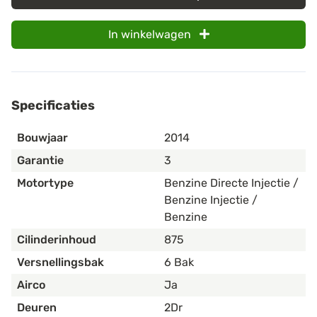
In winkelwagen
Specificaties
Bouwjaar
2014
Garantie
3
Motortype
Benzine Directe Injectie /
Benzine Injectie /
Benzine
Cilinderinhoud
875
Versnellingsbak
6 Bak
Airco
Ja
Deuren
2Dr