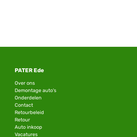
PATER Ede
Over ons
Demontage auto's
Onderdelen
Contact
Retourbeleid
Retour
Auto inkoop
Vacatures