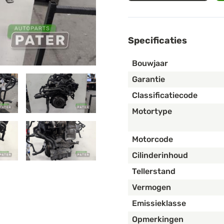
Specificaties
Bouwjaar
Garantie
Classificatiecode
Motortype
Motorcode
Cilinderinhoud
Tellerstand
Vermogen
Emissieklasse
Opmerkingen