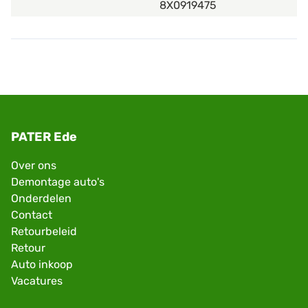
8X0919475
PATER Ede
Over ons
Demontage auto's
Onderdelen
Contact
Retourbeleid
Retour
Auto inkoop
Vacatures