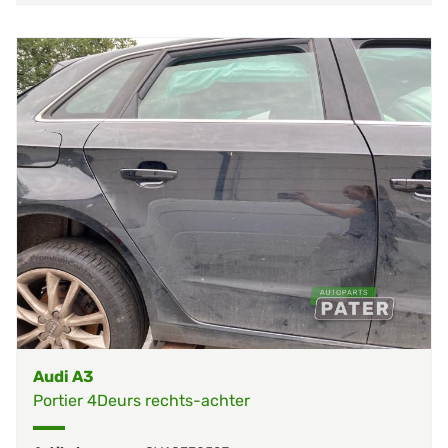
Audi A3
Portier 4Deurs rechts-achter