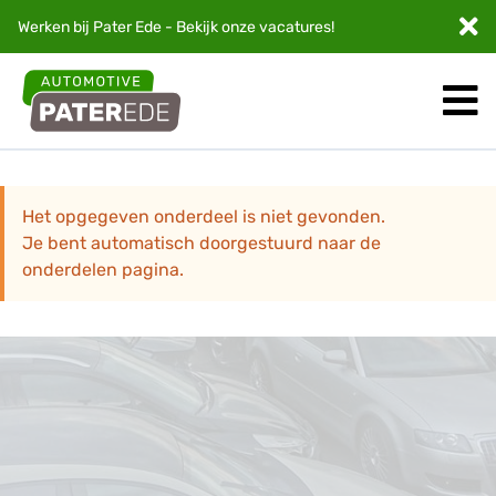
Werken bij Pater Ede - Bekijk onze
vacatures
!
Het opgegeven onderdeel is niet gevonden.
Je bent automatisch doorgestuurd naar de
onderdelen pagina.