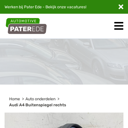
Werken bij Pater Ede - Bekijk onze
vacatures
!
Home
Auto onderdelen
Audi A4 Buitenspiegel rechts