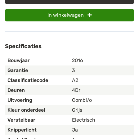
In winkelwagen
Specificaties
Bouwjaar
2016
Garantie
3
Classificatiecode
A2
Deuren
4Dr
Uitvoering
Combi/o
Kleur onderdeel
Grijs
Verstelbaar
Electrisch
Knipperlicht
Ja