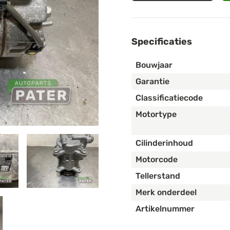
Specificaties
Bouwjaar
Garantie
Classificatiecode
Motortype
Cilinderinhoud
Motorcode
Tellerstand
Merk onderdeel
Artikelnummer