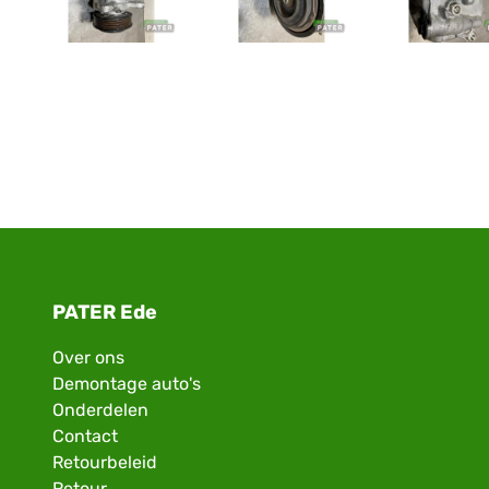
PATER Ede
Over ons
Demontage auto's
Onderdelen
Contact
Retourbeleid
Retour