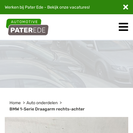
Werken bij Pater Ede - Bekijk onze
vacatures
!
Home
Auto onderdelen
BMW 1-Serie Draagarm rechts-achter