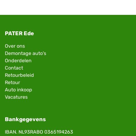
PATER Ede
Over ons
Demontage auto's
Onderdelen
Contact
Retourbeleid
Retour
Auto inkoop
Vacatures
Bankgegevens
IBAN. NL93RABO 0365194263