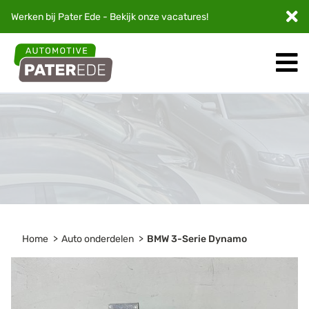
Werken bij Pater Ede - Bekijk onze
vacatures
!
Home
Auto onderdelen
BMW 3-Serie Dynamo