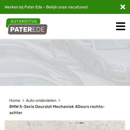
Werken bij Pater Ede - Bekijk onze
vacatures
!
Home
Auto onderdelen
BMW 5-Serie Deurslot Mechaniek 4Deurs rechts-
achter