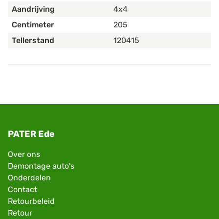
Aandrijving
4x4
Centimeter
205
Tellerstand
120415
PATER Ede
Over ons
Demontage auto's
Onderdelen
Contact
Retourbeleid
Retour