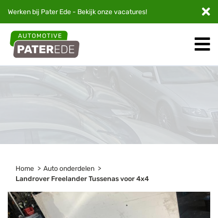
Werken bij Pater Ede - Bekijk onze
vacatures
!
Home
Auto onderdelen
Landrover Freelander Tussenas voor 4x4