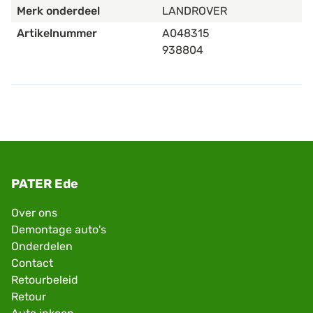
Merk onderdeel
LANDROVER
Artikelnummer
A048315
938804
PATER Ede
Over ons
Demontage auto's
Onderdelen
Contact
Retourbeleid
Retour