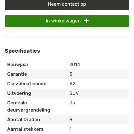
Neem contact op
In winkelwagen
Specificaties
Bouwjaar
2014
Garantie
3
Classificatiecode
A2
Uitvoering
SUV
Centrale
Ja
deurvergrendeling
Aantal Draden
8
Aantal stekkers
1