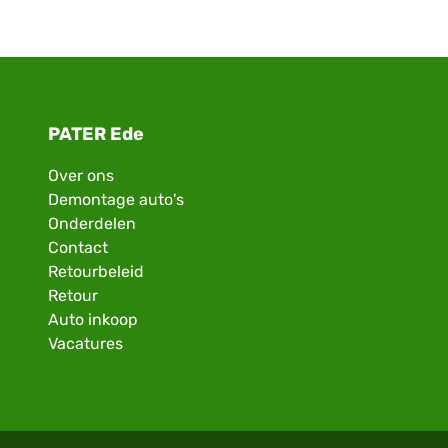
PATER Ede
Over ons
Demontage auto's
Onderdelen
Contact
Retourbeleid
Retour
Auto inkoop
Vacatures