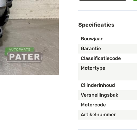
Specificaties
Bouwjaar
Garantie
Classificatiecode
Motortype
Cilinderinhoud
Versnellingsbak
Motorcode
Artikelnummer