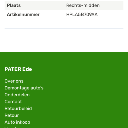
Plaats
Rechts-midden
Artikelnummer
HPLA5B709AA
PATER Ede
Over ons
Demontage auto's
Onderdelen
Contact
Retourbeleid
Retour
Auto inkoop