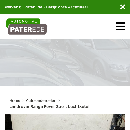
Werken bij Pater Ede - Bekijk onze
vacatures
!
Home
Auto onderdelen
Landrover Range Rover Sport Luchtketel