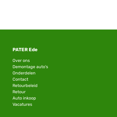
PATER Ede
Over ons
Demontage auto's
Onderdelen
Contact
Retourbeleid
Retour
Auto inkoop
Vacatures