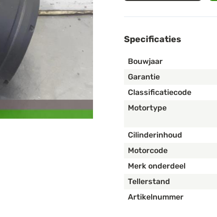
Specificaties
Bouwjaar
Garantie
Classificatiecode
Motortype
Cilinderinhoud
Motorcode
Merk onderdeel
Tellerstand
Artikelnummer