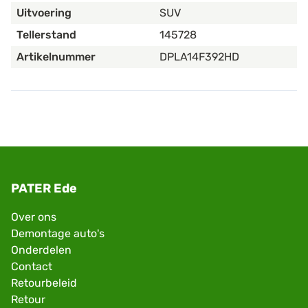
Uitvoering
SUV
Tellerstand
145728
Artikelnummer
DPLA14F392HD
PATER Ede
Over ons
Demontage auto's
Onderdelen
Contact
Retourbeleid
Retour