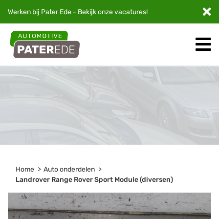
Werken bij Pater Ede - Bekijk onze
vacatures
!
Home
Auto onderdelen
Landrover Range Rover Sport Module (diversen)