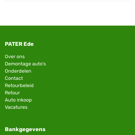
PATER Ede
Over ons
Demontage auto's
Onderdelen
Contact
Retourbeleid
Retour
Auto inkoop
Vacatures
Bankgegevens