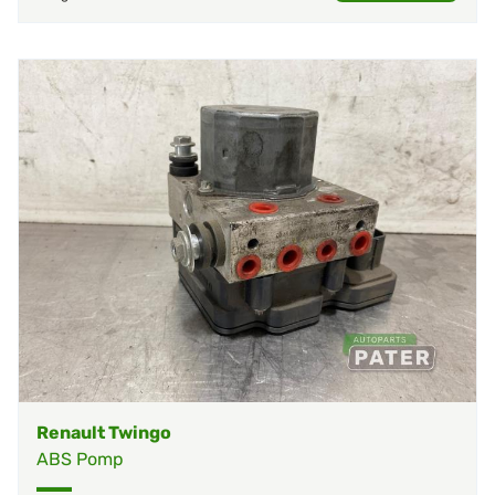
Renault Twingo
ABS Pomp