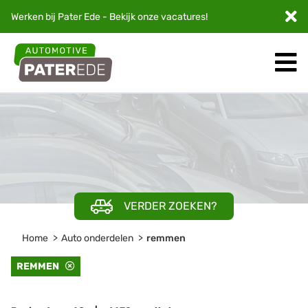
Werken bij Pater Ede - Bekijk onze
vacatures
!
VERDER ZOEKEN?
Home
Auto onderdelen
remmen
REMMEN