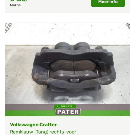
Meer info
Marge
Volkswagen Crafter
Remklauw (Tang) rechts-voor