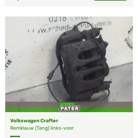
Volkswagen Crafter
Remklauw (Tang) links-voor